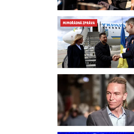
MIMOŘÁDNÁ ZPRÁVA