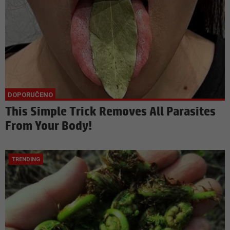
This Simple Trick Removes All Parasites
From Your Body!