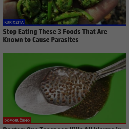
Stop Eating These 3 Foods That Are
Known to Cause Parasites