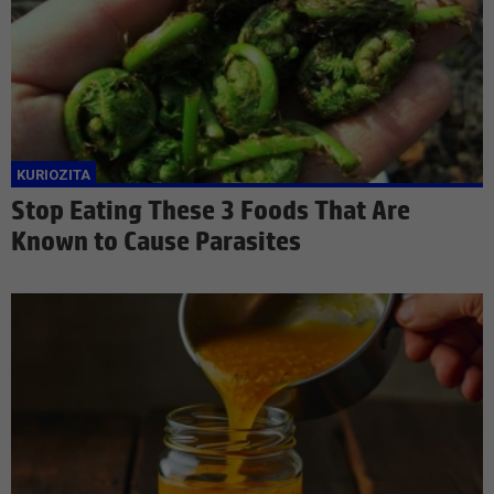
Stop Eating These 3 Foods That Are
Known to Cause Parasites