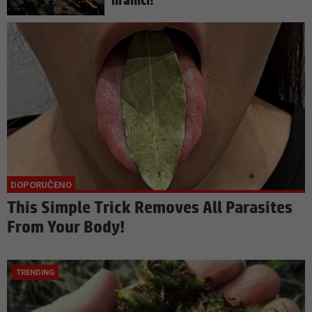
hranici!
This Simple Trick Removes All Parasites
From Your Body!