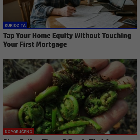
Tap Your Home Equity Without Touching
Your First Mortgage