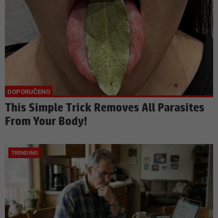
This Simple Trick Removes All Parasites
From Your Body!