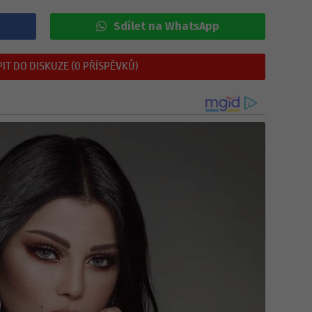
Sdílet na WhatsApp
IT DO DISKUZE (0 PŘÍSPĚVKŮ)