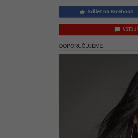
Sdílet na Facebook
VSTOUP