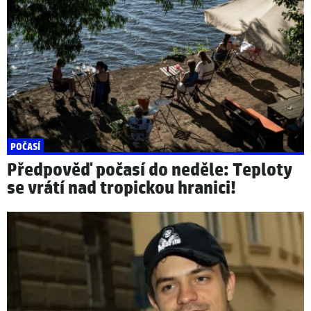
POČASÍ
Předpověď počasí do neděle: Teploty
se vrátí nad tropickou hranici!