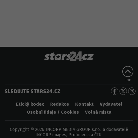
TOP
SLEDUJTE STARS24.CZ
Etický kodex
Redakce
Kontakt
Vydavatel
Osobní údaje / Cookies
Volná místa
Copyright © 2026 INCORP MEDIA GROUP s.r.o., a dodavatelé
INCORP images, Profimedia a ČTK.