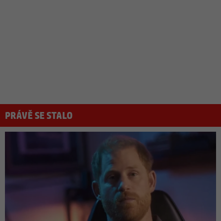
PRÁVĚ SE STALO