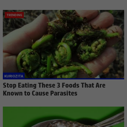
Stop Eating These 3 Foods That Are
Known to Cause Parasites