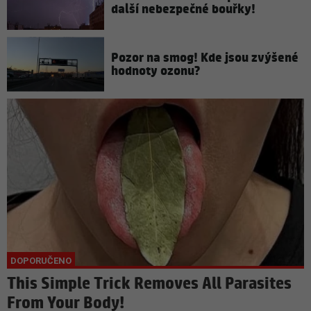
další nebezpečné bouřky!
Pozor na smog! Kde jsou zvýšené
hodnoty ozonu?
This Simple Trick Removes All Parasites
From Your Body!