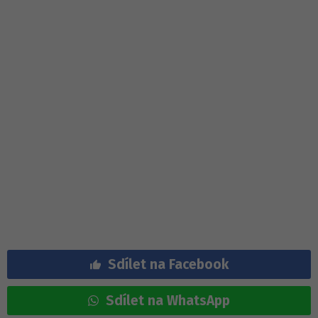
Sdílet na Facebook
Sdílet na WhatsApp