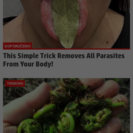
This Simple Trick Removes All Parasites
From Your Body!