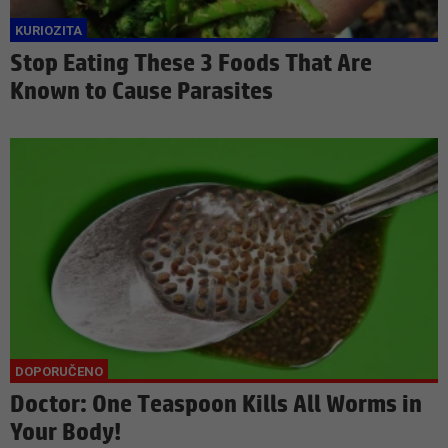
Stop Eating These 3 Foods That Are
Known to Cause Parasites
Doctor: One Teaspoon Kills All Worms in
Your Body!