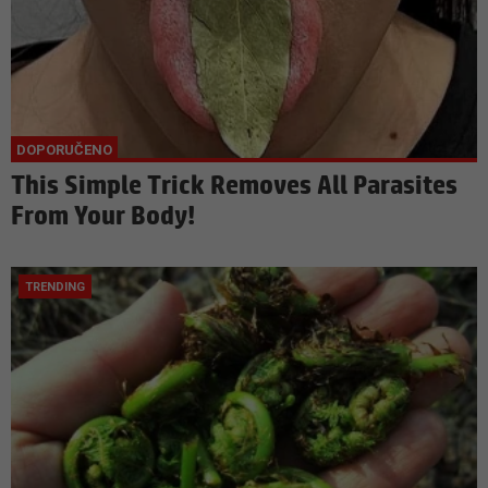
This Simple Trick Removes All Parasites
From Your Body!