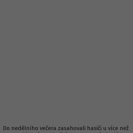
Do nedělního večera zasahovali hasiči u více než