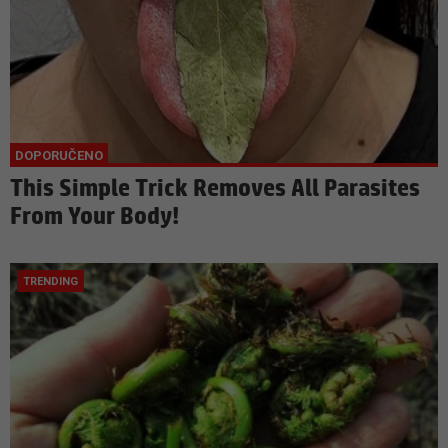
This Simple Trick Removes All Parasites
From Your Body!