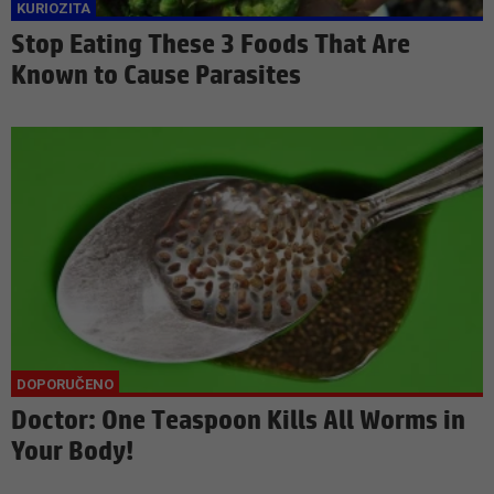
Stop Eating These 3 Foods That Are
Known to Cause Parasites
Doctor: One Teaspoon Kills All Worms in
Your Body!