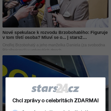
Chci zprávy o celebritách ZDARMA!