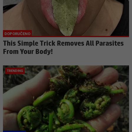
This Simple Trick Removes All Parasites
From Your Body!