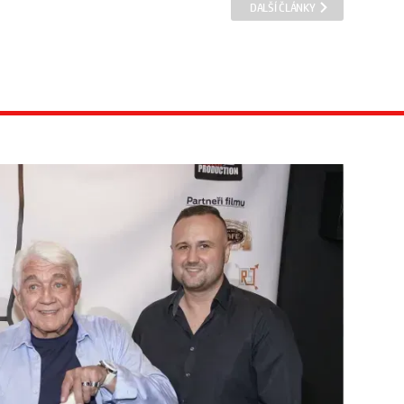
DALŠÍ ČLÁNKY