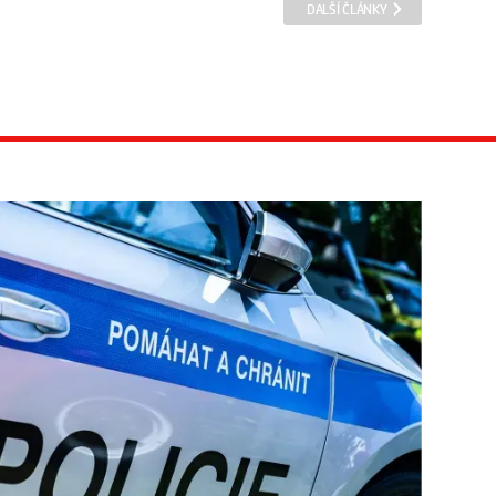
DALŠÍ ČLÁNKY