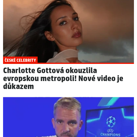
ČESKÉ CELEBRITY
Charlotte Gottová okouzlila
evropskou metropoli! Nové video je
důkazem