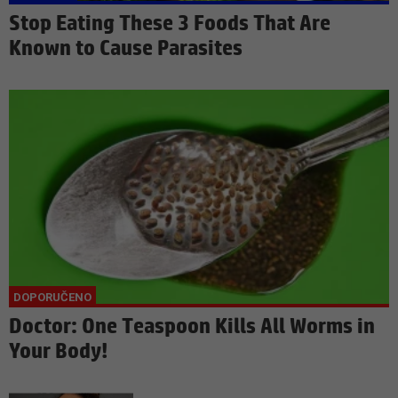
Stop Eating These 3 Foods That Are
Known to Cause Parasites
Doctor: One Teaspoon Kills All Worms in
Your Body!