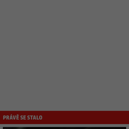
PRÁVĚ SE STALO