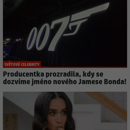
SVĚTOVÉ CELEBRITY
Producentka prozradila, kdy se
dozvíme jméno nového Jamese Bonda!