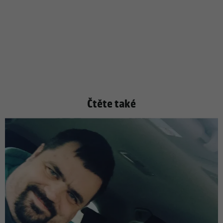
Čtěte také