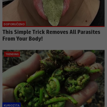
This Simple Trick Removes All Parasites
From Your Body!