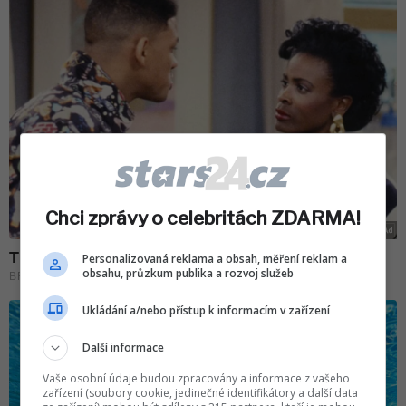
Chci zprávy o celebritách ZDARMA!
Personalizovaná reklama a obsah, měření reklam a
obsahu, průzkum publika a rozvoj služeb
Ukládání a/nebo přístup k informacím v zařízení
Další informace
Vaše osobní údaje budou zpracovány a informace z vašeho
zařízení (soubory cookie, jedinečné identifikátory a další data