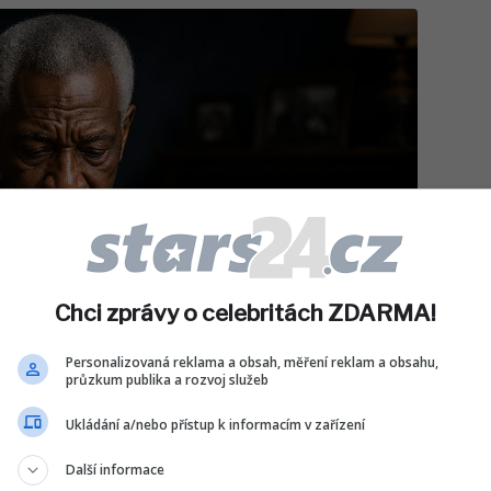
Chci zprávy o celebritách ZDARMA!
Personalizovaná reklama a obsah, měření reklam a obsahu,
průzkum publika a rozvoj služeb
Ukládání a/nebo přístup k informacím v zařízení
Další informace