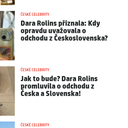
ČESKÉ CELEBRITY
Dara Rolins přiznala: Kdy
opravdu uvažovala o
odchodu z Československa?
ČESKÉ CELEBRITY
Jak to bude? Dara Rolins
promluvila o odchodu z
Česka a Slovenska!
ČESKÉ CELEBRITY