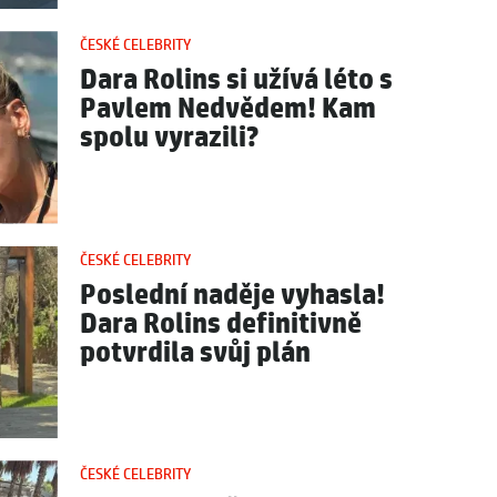
ČESKÉ CELEBRITY
Dara Rolins si užívá léto s
Pavlem Nedvědem! Kam
spolu vyrazili?
ČESKÉ CELEBRITY
Poslední naděje vyhasla!
Dara Rolins definitivně
potvrdila svůj plán
ČESKÉ CELEBRITY