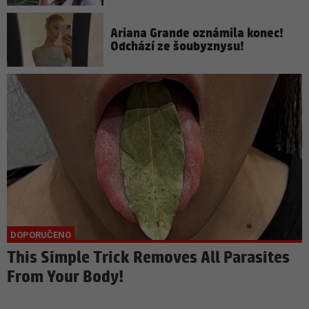
Ariana Grande oznámila konec!
Odchází ze šoubyznysu!
This Simple Trick Removes All Parasites
From Your Body!