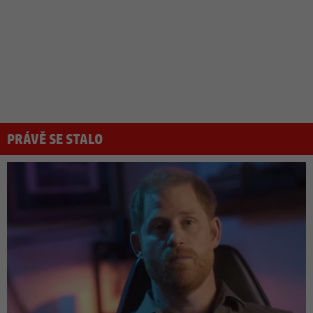
PRÁVĚ SE STALO