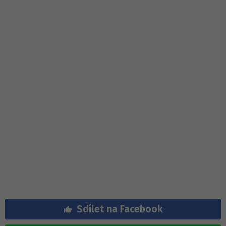
Sdílet na Facebook