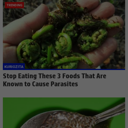
Stop Eating These 3 Foods That Are
Known to Cause Parasites