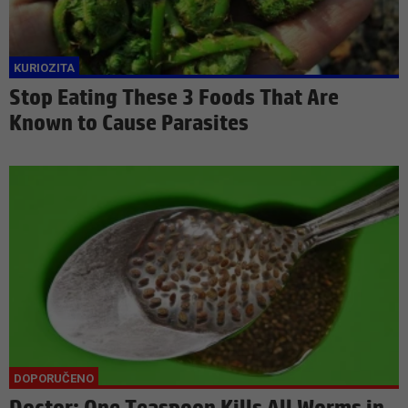
Stop Eating These 3 Foods That Are
Known to Cause Parasites