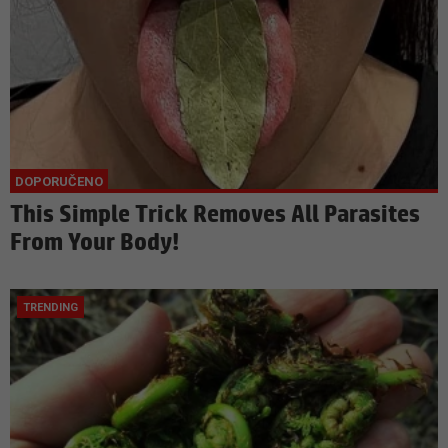
This Simple Trick Removes All Parasites
From Your Body!