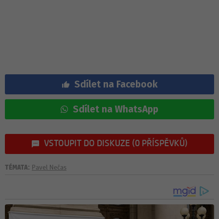
Sdílet na Facebook
Sdílet na WhatsApp
VSTOUPIT DO DISKUZE (0 PŘÍSPĚVKŮ)
TÉMATA:
Pavel Nečas