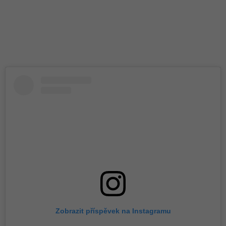
Zobrazit příspěvek na Instagramu