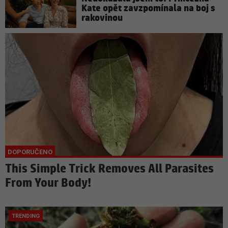
Kate opět zavzpomínala na boj s
rakovinou
This Simple Trick Removes All Parasites
From Your Body!