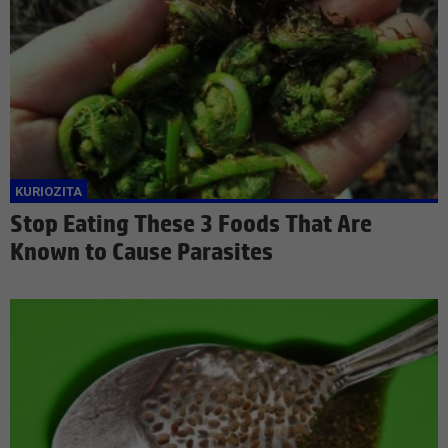
Stop Eating These 3 Foods That Are
Known to Cause Parasites