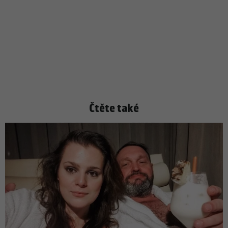
Čtěte také