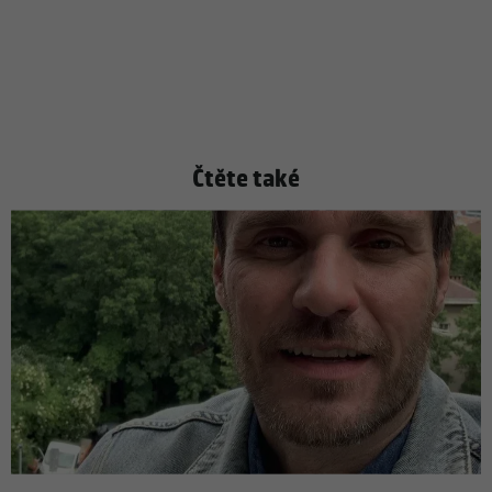
Čtěte také