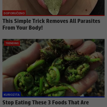
This Simple Trick Removes All Parasites
From Your Body!
Stop Eating These 3 Foods That Are