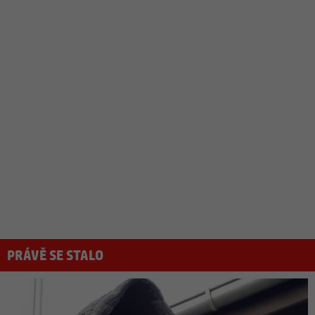
PRÁVĚ SE STALO