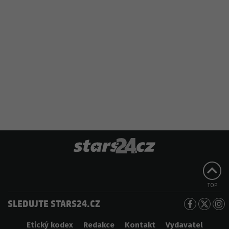
TOP
SLEDUJTE STARS24.CZ
Etický kodex
Redakce
Kontakt
Vydavatel