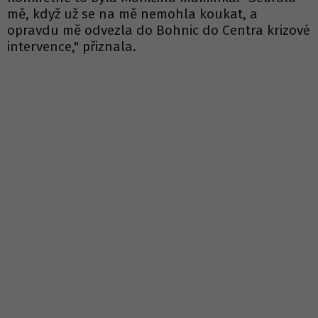
mě, když už se na mě nemohla koukat, a
opravdu mě odvezla do Bohnic do Centra krizové
intervence," přiznala.