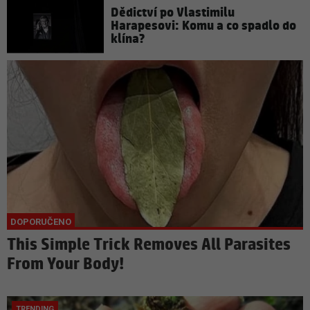
Dědictví po Vlastimilu
Harapesovi: Komu a co spadlo do
klína?
This Simple Trick Removes All Parasites
From Your Body!