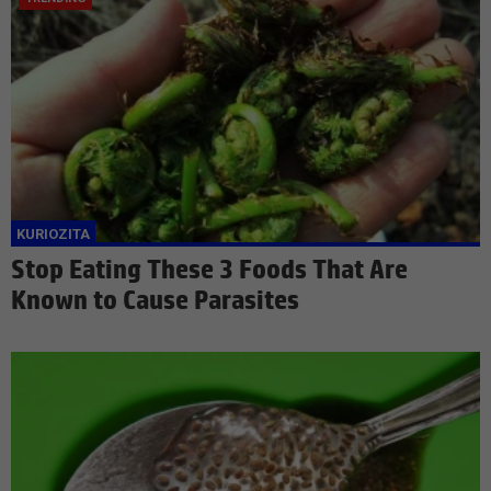
Stop Eating These 3 Foods That Are
Known to Cause Parasites