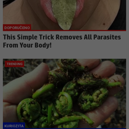
This Simple Trick Removes All Parasites
From Your Body!