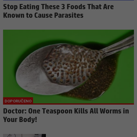
Stop Eating These 3 Foods That Are
Known to Cause Parasites
Doctor: One Teaspoon Kills All Worms in
Your Body!