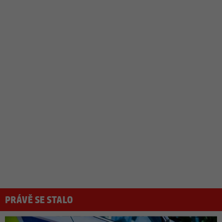
PRÁVĚ SE STALO