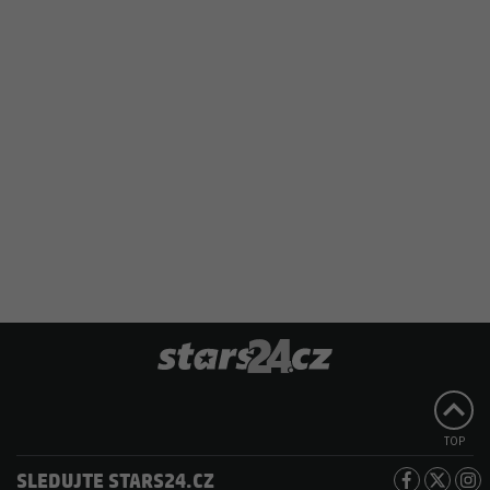
TOP
SLEDUJTE STARS24.CZ