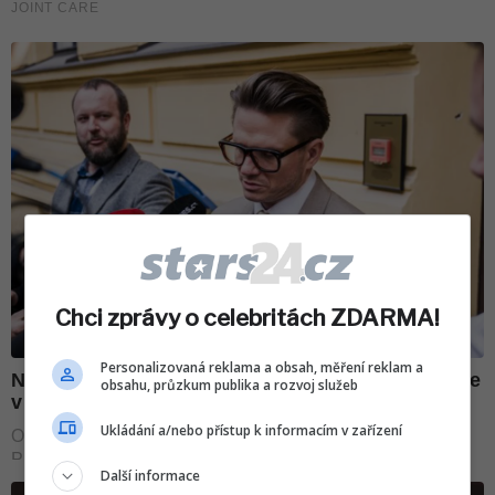
Chci zprávy o celebritách ZDARMA!
Personalizovaná reklama a obsah, měření reklam a
obsahu, průzkum publika a rozvoj služeb
Ukládání a/nebo přístup k informacím v zařízení
Další informace