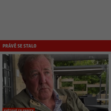
PRÁVĚ SE STALO