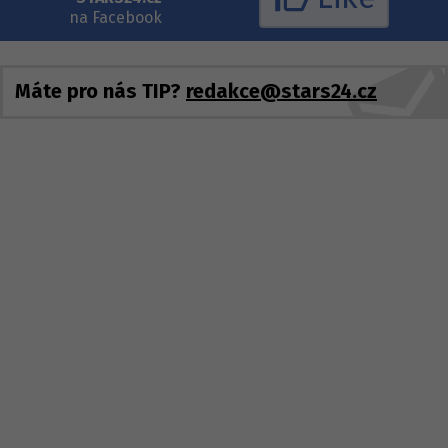
na Facebook
Máte pro nás TIP?
redakce@stars24.cz