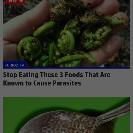
Stop Eating These 3 Foods That Are
Known to Cause Parasites