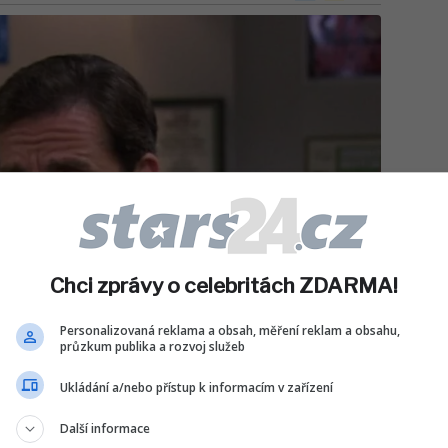
Chci zprávy o celebritách ZDARMA!
Personalizovaná reklama a obsah, měření reklam a obsahu,
průzkum publika a rozvoj služeb
Ukládání a/nebo přístup k informacím v zařízení
Další informace