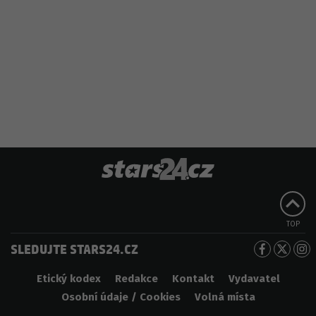
TOP
SLEDUJTE STARS24.CZ
Etický kodex
Redakce
Kontakt
Vydavatel
Osobní údaje / Cookies
Volná místa