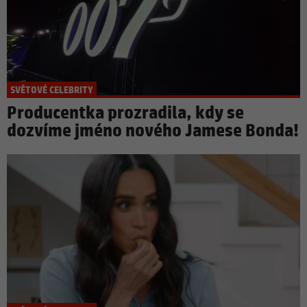
SVĚTOVÉ CELEBRITY
Producentka prozradila, kdy se
dozvíme jméno nového Jamese Bonda!