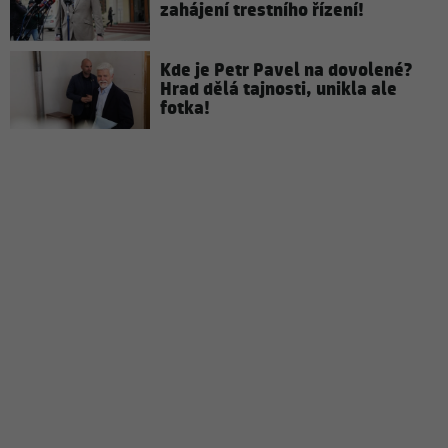
zahájení trestního řízení!
Kde je Petr Pavel na dovolené?
Hrad dělá tajnosti, unikla ale
fotka!