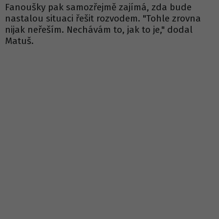
Fanoušky pak samozřejmě zajímá, zda bude
nastalou situaci řešit rozvodem. "Tohle zrovna
nijak neřeším. Nechávám to, jak to je," dodal
Matuš.