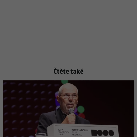
Čtěte také