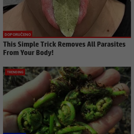
This Simple Trick Removes All Parasites
From Your Body!