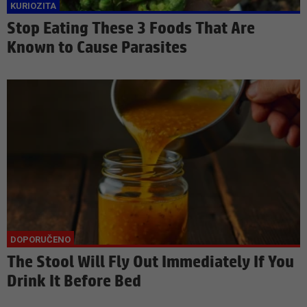
Stop Eating These 3 Foods That Are
Known to Cause Parasites
The Stool Will Fly Out Immediately If You
Drink It Before Bed