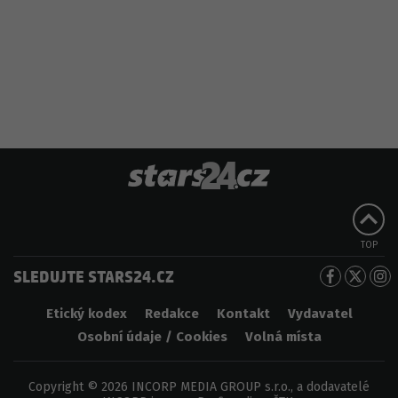
TOP
SLEDUJTE STARS24.CZ
Etický kodex
Redakce
Kontakt
Vydavatel
Osobní údaje / Cookies
Volná místa
Copyright © 2026 INCORP MEDIA GROUP s.r.o., a dodavatelé