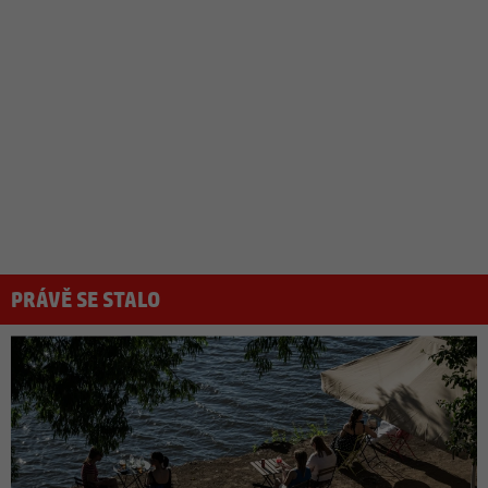
PRÁVĚ SE STALO