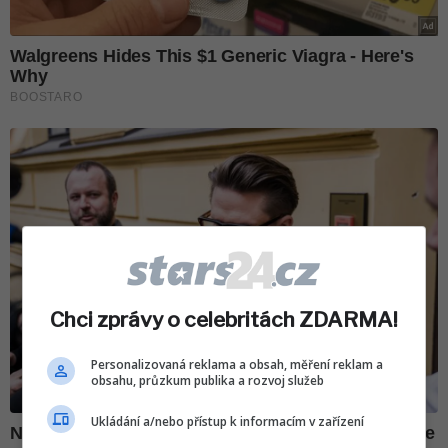
Chci zprávy o celebritách ZDARMA!
Personalizovaná reklama a obsah, měření reklam a
obsahu, průzkum publika a rozvoj služeb
Ukládání a/nebo přístup k informacím v zařízení