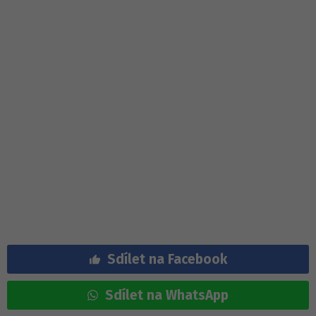
Sdílet na Facebook
Sdílet na WhatsApp