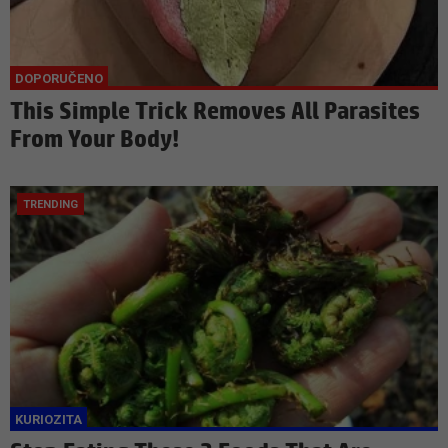
This Simple Trick Removes All Parasites
From Your Body!