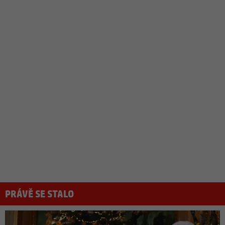
PRÁVĚ SE STALO