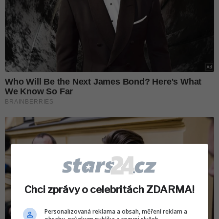
Chci zprávy o celebritách ZDARMA!
Personalizovaná reklama a obsah, měření reklam a