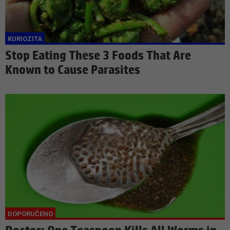
Stop Eating These 3 Foods That Are
Known to Cause Parasites