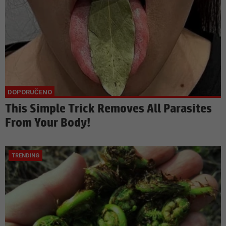
This Simple Trick Removes All Parasites
From Your Body!