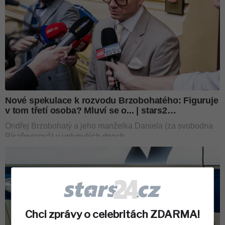
Chci zprávy o celebritách ZDARMA!