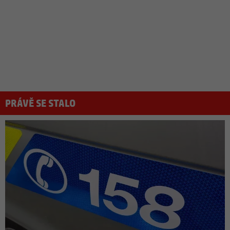
PRÁVĚ SE STALO