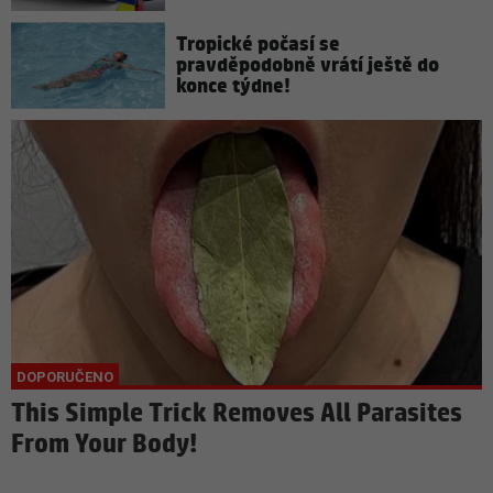
Tropické počasí se
pravděpodobně vrátí ještě do
konce týdne!
This Simple Trick Removes All Parasites
From Your Body!