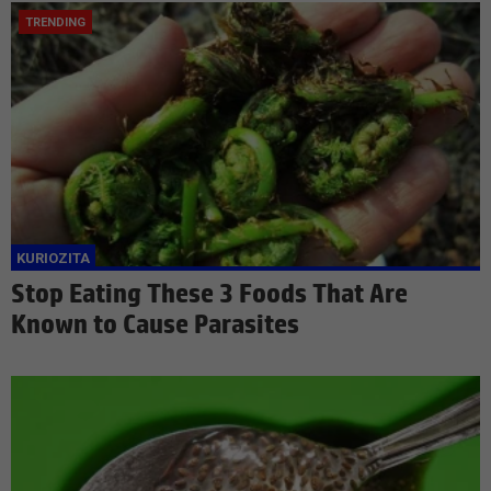
Stop Eating These 3 Foods That Are
Known to Cause Parasites