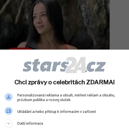
Chci zprávy o celebritách ZDARMA!
Personalizovaná reklama a obsah, měření reklam a obsahu,
průzkum publika a rozvoj služeb
Ukládání a/nebo přístup k informacím v zařízení
Další informace