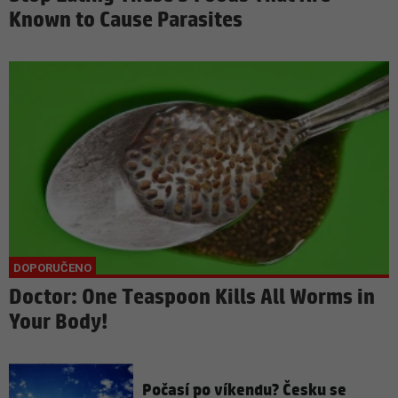
Known to Cause Parasites
Doctor: One Teaspoon Kills All Worms in
Your Body!
Počasí po víkendu? Česku se