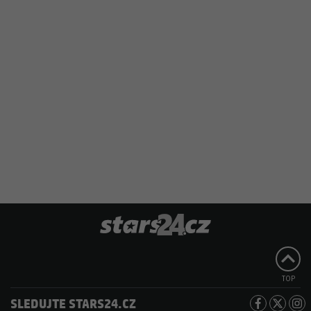
TOP
SLEDUJTE STARS24.CZ