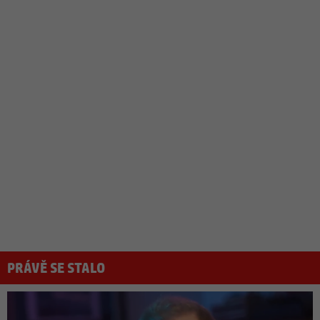
PRÁVĚ SE STALO