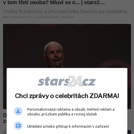
Chci zprávy o celebritách ZDARMA!
Personalizovaná reklama a obsah, měření reklam a
obsahu, průzkum publika a rozvoj služeb
Ukládání a/nebo přístup k informacím v zařízení