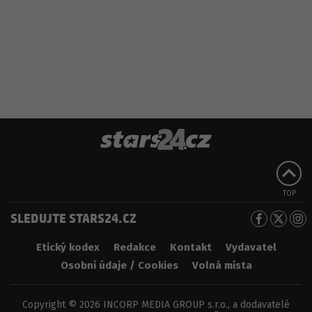
TOP
SLEDUJTE STARS24.CZ
Etický kodex
Redakce
Kontakt
Vydavatel
Osobní údaje / Cookies
Volná místa
Copyright © 2026 INCORP MEDIA GROUP s.r.o., a dodavatelé