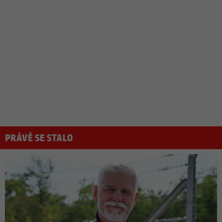
PRÁVĚ SE STALO