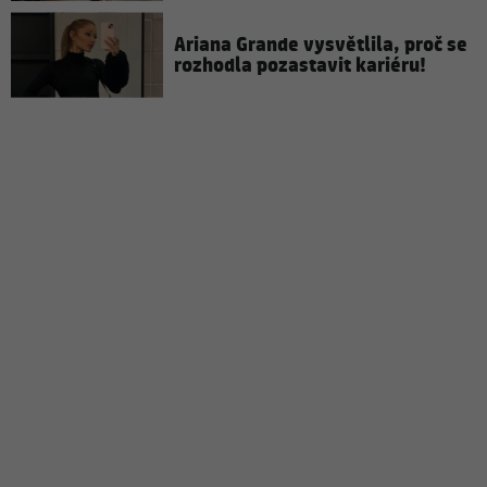
Ariana Grande vysvětlila, proč se
rozhodla pozastavit kariéru!