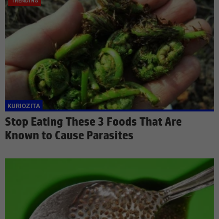
Stop Eating These 3 Foods That Are
Known to Cause Parasites