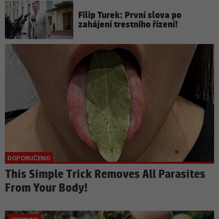
Filip Turek: První slova po
zahájení trestního řízení!
This Simple Trick Removes All Parasites
From Your Body!