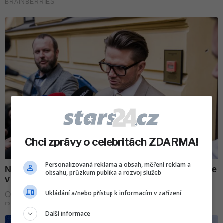
Chci zprávy o celebritách ZDARMA!
Personalizovaná reklama a obsah, měření reklam a
obsahu, průzkum publika a rozvoj služeb
Ukládání a/nebo přístup k informacím v zařízení
Další informace