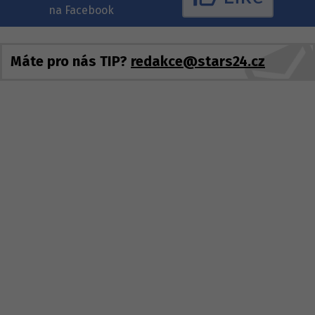
na Facebook
Máte pro nás TIP?
redakce@stars24.cz