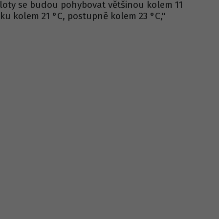
loty se budou pohybovat většinou kolem 11
ku kolem 21 °C, postupně kolem 23 °C,"
.