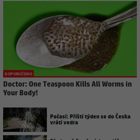
Doctor: One Teaspoon Kills All Worms in
Your Body!
Počasí: Příští týden se do Česka
vrátí vedra