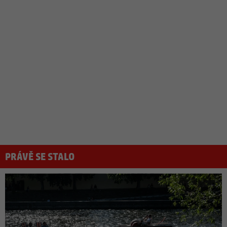
PRÁVĚ SE STALO