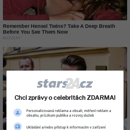
Chci zprávy o celebritách ZDARMA!
Personalizovaná reklama a obsah, měření reklam a
obsahu, průzkum publika a rozvoj služeb
Ukládání a/nebo přístup k informacím v zařízení