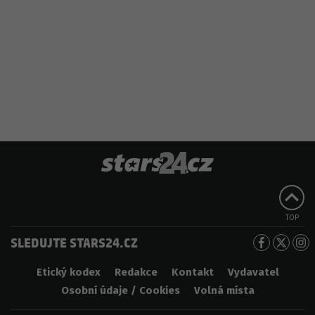
TOP
SLEDUJTE STARS24.CZ
Etický kodex
Redakce
Kontakt
Vydavatel
Osobní údaje / Cookies
Volná místa