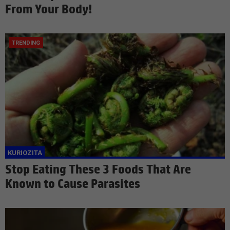
From Your Body!
Stop Eating These 3 Foods That Are
Known to Cause Parasites