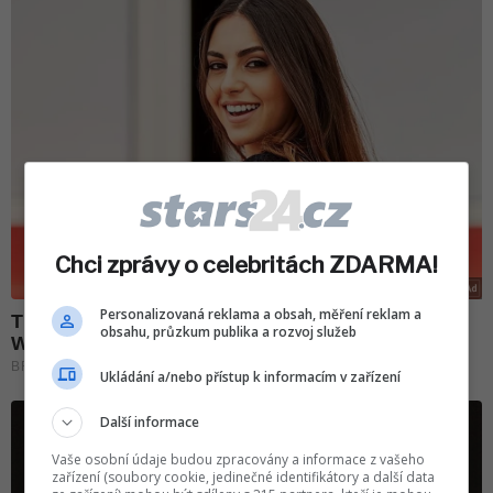
Chci zprávy o celebritách ZDARMA!
Personalizovaná reklama a obsah, měření reklam a
obsahu, průzkum publika a rozvoj služeb
Ukládání a/nebo přístup k informacím v zařízení
Další informace
Vaše osobní údaje budou zpracovány a informace z vašeho
zařízení (soubory cookie, jedinečné identifikátory a další data