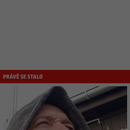
PRÁVĚ SE STALO