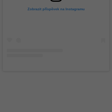
Zobrazit příspěvek na Instagramu