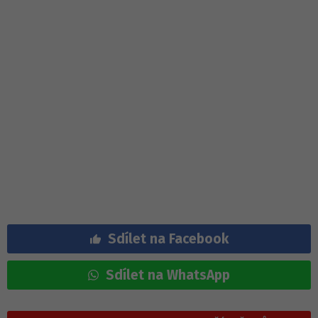
Sdílet na Facebook
Sdílet na WhatsApp