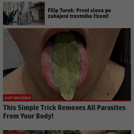
Filip Turek: První slova po
zahájení trestního řízení!
This Simple Trick Removes All Parasites
From Your Body!