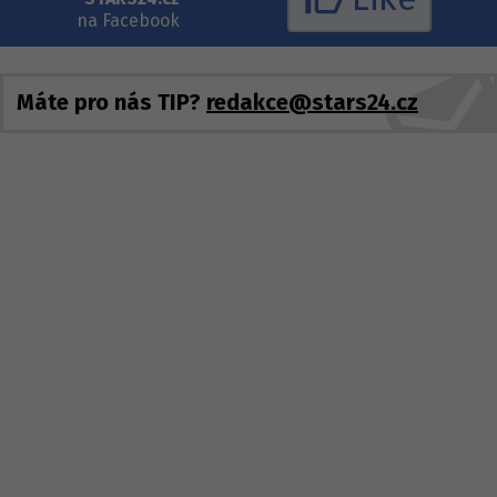
na Facebook
Máte pro nás TIP?
redakce@stars24.cz