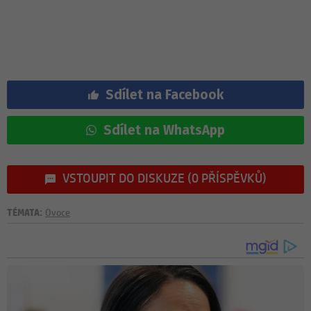
Sdílet na Facebook
Sdílet na WhatsApp
VSTOUPIT DO DISKUZE (0 PŘÍSPĚVKŮ)
TÉMATA:
Ovoce