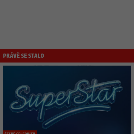
PRÁVĚ SE STALO