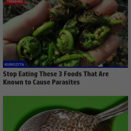
Stop Eating These 3 Foods That Are
Known to Cause Parasites