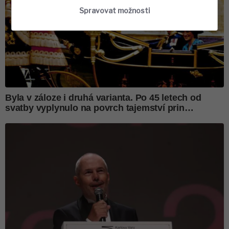
Spravovat možnosti