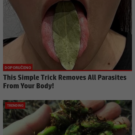
This Simple Trick Removes All Parasites
From Your Body!