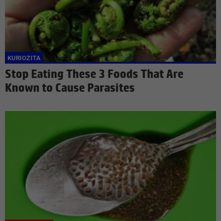
Stop Eating These 3 Foods That Are
Known to Cause Parasites