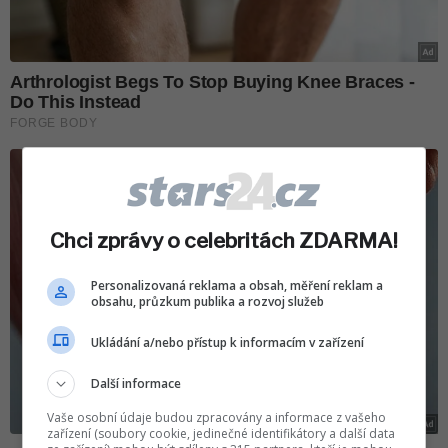
Chci zprávy o celebritách ZDARMA!
Personalizovaná reklama a obsah, měření reklam a
obsahu, průzkum publika a rozvoj služeb
Ukládání a/nebo přístup k informacím v zařízení
Další informace
Vaše osobní údaje budou zpracovány a informace z vašeho
zařízení (soubory cookie, jedinečné identifikátory a další data