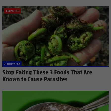
Stop Eating These 3 Foods That Are
Known to Cause Parasites