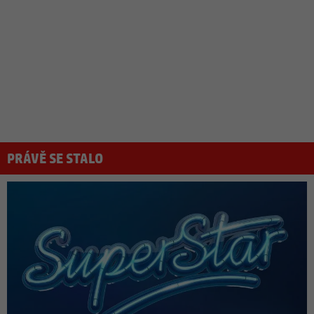
PRÁVĚ SE STALO