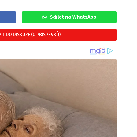
Sdílet na WhatsApp
IT DO DISKUZE (0 PŘÍSPĚVKŮ)