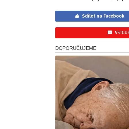
Sdílet na Facebook
VSTOUP