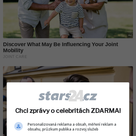
Chci zprávy o celebritách ZDARMA!
Personalizovaná reklama a obsah, měření reklam a
obsahu, průzkum publika a rozvoj služeb