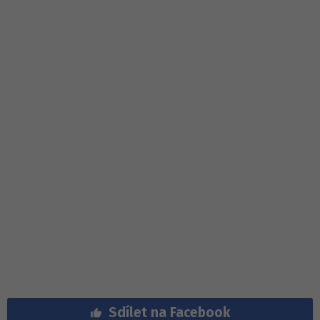
Sdílet na Facebook