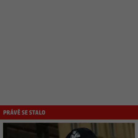
PRÁVĚ SE STALO