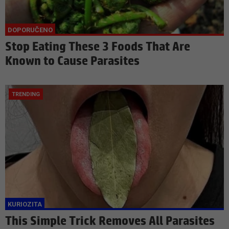
Stop Eating These 3 Foods That Are
Known to Cause Parasites
This Simple Trick Removes All Parasites