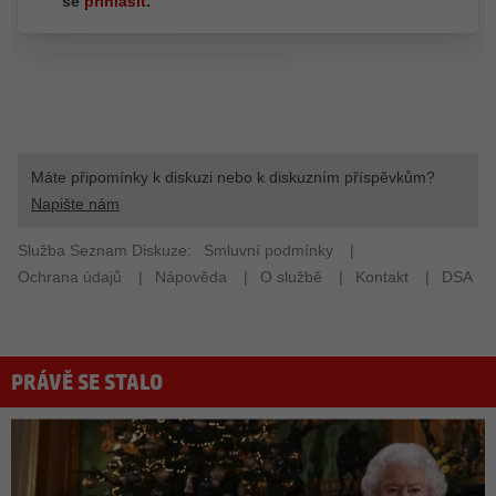
PRÁVĚ SE STALO