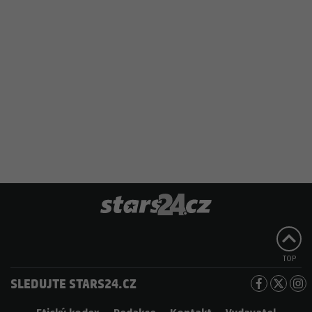
TOP
SLEDUJTE STARS24.CZ