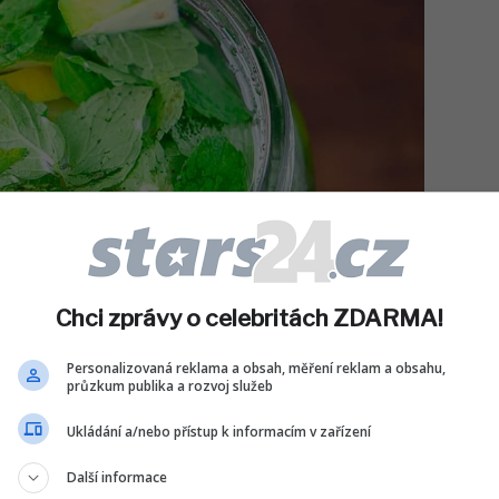
Chci zprávy o celebritách ZDARMA!
Personalizovaná reklama a obsah, měření reklam a obsahu,
průzkum publika a rozvoj služeb
Ukládání a/nebo přístup k informacím v zařízení
Další informace