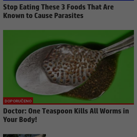
Stop Eating These 3 Foods That Are
Known to Cause Parasites
Doctor: One Teaspoon Kills All Worms in
Your Body!