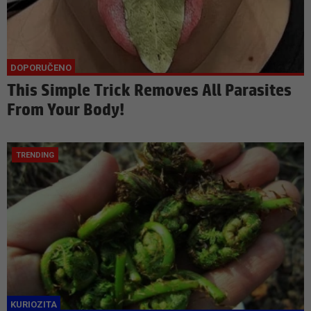
This Simple Trick Removes All Parasites
From Your Body!