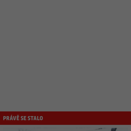
PRÁVĚ SE STALO