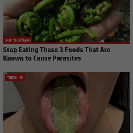
Stop Eating These 3 Foods That Are
Known to Cause Parasites