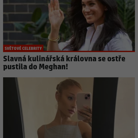
SVĚTOVÉ CELEBRITY
Slavná kulinářská královna se ostře
pustila do Meghan!