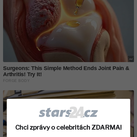
Chci zprávy o celebritách ZDARMA!