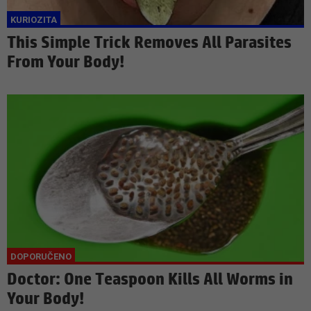
This Simple Trick Removes All Parasites
From Your Body!
Doctor: One Teaspoon Kills All Worms in
Your Body!