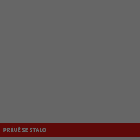
PRÁVĚ SE STALO