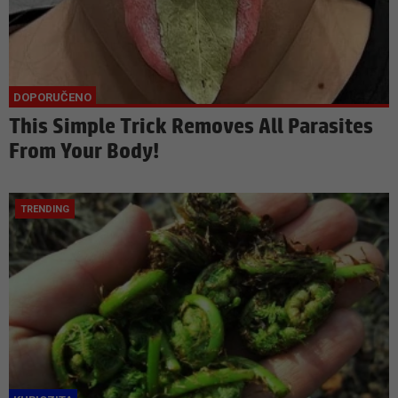
This Simple Trick Removes All Parasites
From Your Body!