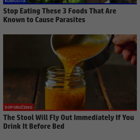
Stop Eating These 3 Foods That Are
Known to Cause Parasites
The Stool Will Fly Out Immediately If You
Drink It Before Bed