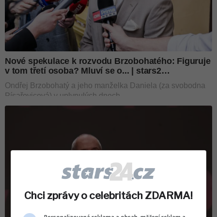
Chci zprávy o celebritách ZDARMA!