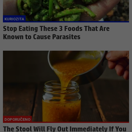
Stop Eating These 3 Foods That Are
Known to Cause Parasites
The Stool Will Fly Out Immediately If You