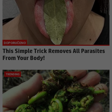
This Simple Trick Removes All Parasites
From Your Body!