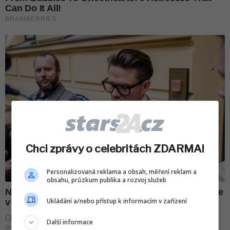
Chci zprávy o celebritách ZDARMA!
Personalizovaná reklama a obsah, měření reklam a
obsahu, průzkum publika a rozvoj služeb
Ukládání a/nebo přístup k informacím v zařízení
Další informace