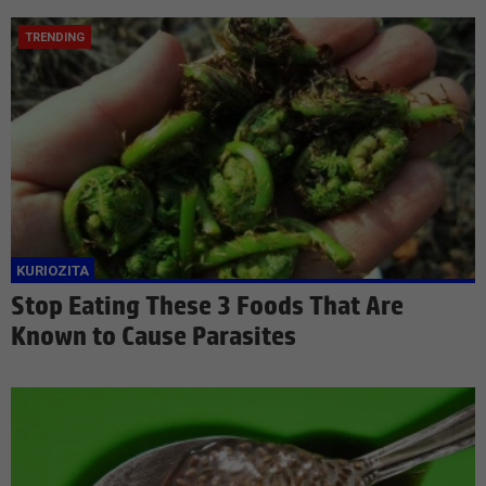
Stop Eating These 3 Foods That Are
Known to Cause Parasites