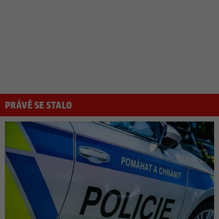
PRÁVĚ SE STALO