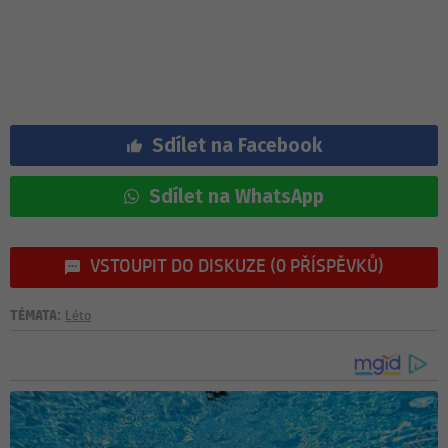
Sdílet na Facebook
Sdílet na WhatsApp
VSTOUPIT DO DISKUZE (0 PŘÍSPĚVKŮ)
TÉMATA:
Léto